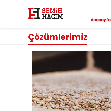
Anasayfa
Çözümlerimiz