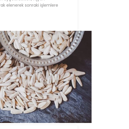
rak elenerek sonraki işlemlere