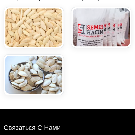
Связаться С Нами