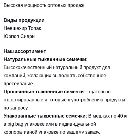
Высокая мощность оптовых продаж
Виды продукции
Невшехир Топак
Юргюп Сиври
Наш ассортимент
Натуральные тыквенные семечки:
Высококачественный натуральный продукт для
компаний, желающих выполнять собственное
просеивание.
Просеянные тыквенные семечки:
Тщательно
отсортированные и готовые к употреблению продукты
по запросу.
Упакованные тыквенные семечки:
В мешках по 40 кг,
в big bag упаковке или в индивидуальной
корпоративной упаковке по вашему заказу.