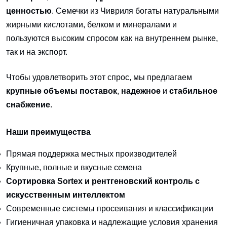
ценностью
. Семечки из Чивриля богаты натуральными
жирными кислотами, белком и минералами и
пользуются высоким спросом как на внутреннем рынке,
так и на экспорт.
Чтобы удовлетворить этот спрос, мы предлагаем
крупные объемы поставок
,
надежное
и
стабильное
снабжение
.
Наши преимущества
Прямая поддержка местных производителей
Крупные, полные и вкусные семена
Сортировка Sortex и рентгеновский контроль с
искусственным интеллектом
Современные системы просеивания и классификации
Гигиеничная упаковка и надлежащие условия хранения