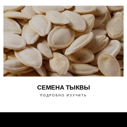
СЕМЕНА ТЫКВЫ
ПОДРОБНО ИЗУЧИТЬ