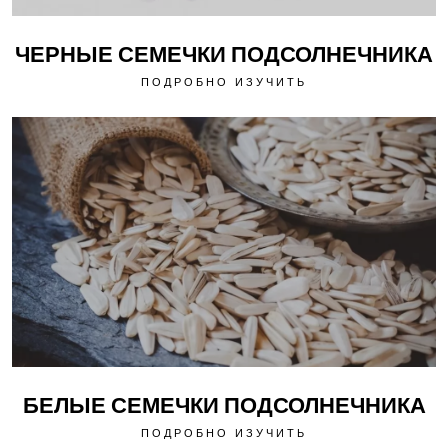
ЧЕРНЫЕ СЕМЕЧКИ ПОДСОЛНЕЧНИКА
ПОДРОБНО ИЗУЧИТЬ
БЕЛЫЕ СЕМЕЧКИ ПОДСОЛНЕЧНИКА
ПОДРОБНО ИЗУЧИТЬ