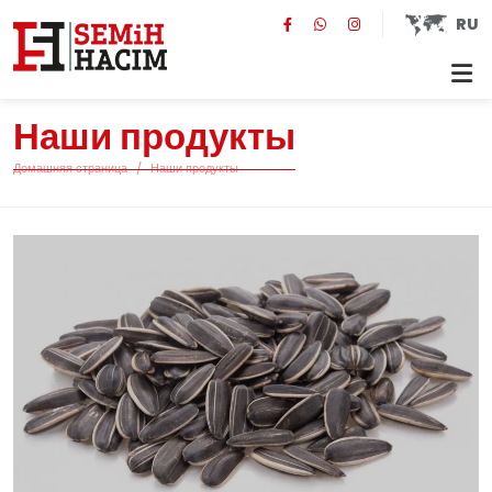
RU
Наши продукты
Домашняя страница
Наши продукты