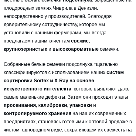
плодородных землях Чиврила в Денизли,
непосредственно у производителей. Благодаря
доверительному сотрудничеству, которое мы
установили с нашими фермерами, мы всегда
предлагаем нашим клиентам
свежие
,
крупнозернистые
и
высокоароматные
семечки.
Собранные белые семечки подсолнуха тщательно
классифицируются с использованием наших
систем
сортировки Sortex и X-Ray на основе
искусственного интеллекта
, которые выявляют даже
самые маленькие дефекты. Затем они проходят этапы
просеивания
,
калибровки
,
упаковки
и
контролируемого хранения
на наших современных
предприятиях, становясь готовыми к оптовой продаже в
чистом, однородном виде, сохраняющем их свежесть на