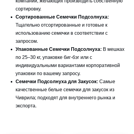
компаний, желающих производить собственную
сортировку.
Сортированные Семечки Подсолнуха:
Тщательно отсортированные и готовые к
использованию семечки в соответствии с
запросом.
Упакованные Семечки Подсолнуха:
В мешках
по 25–30 кг, упаковке биг-бэг или с
индивидуальными вариантами корпоративной
упаковки по вашему запросу.
Семечки Подсолнуха для Закусок:
Самые
качественные белые семечки для закусок из
Чиврила; подходят для внутреннего рынка и
экспорта.